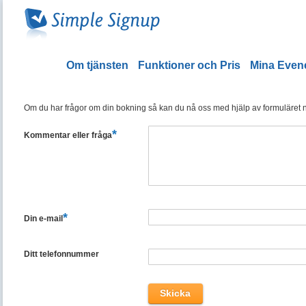
Om tjänsten
Funktioner och Pris
Mina Eve
Om du har frågor om din bokning så kan du nå oss med hjälp av formuläret ned
*
Kommentar eller fråga
*
Din e-mail
Ditt telefonnummer