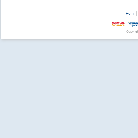
Hem
Copyrig