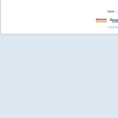
Hem
Copyrig