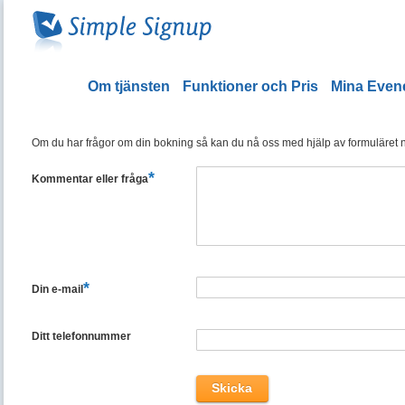
Om tjänsten
Funktioner och Pris
Mina Eve
Om du har frågor om din bokning så kan du nå oss med hjälp av formuläret ned
*
Kommentar eller fråga
*
Din e-mail
Ditt telefonnummer