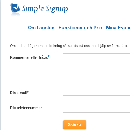
Om tjänsten
Funktioner och Pris
Mina Eve
Om du har frågor om din bokning så kan du nå oss med hjälp av formuläret ned
*
Kommentar eller fråga
*
Din e-mail
Ditt telefonnummer