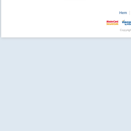
Hem
Copyrig