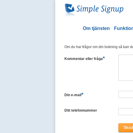
Om tjänsten
Funktion
Om du har frågor om din bokning så kan du 
*
Kommentar eller fråga
*
Din e-mail
Ditt telefonnummer