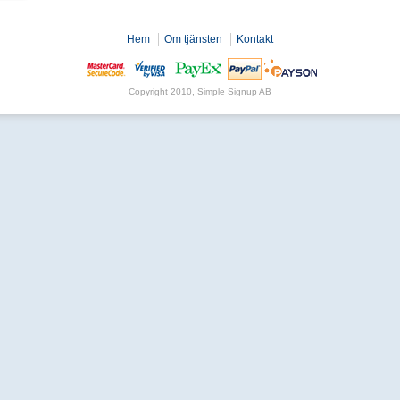
Hem
Om tjänsten
Kontakt
Copyright 2010, Simple Signup AB