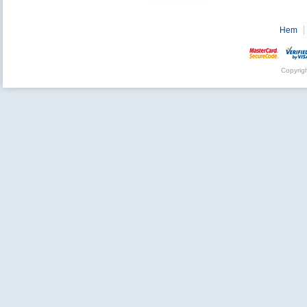
Hem
Copyrig