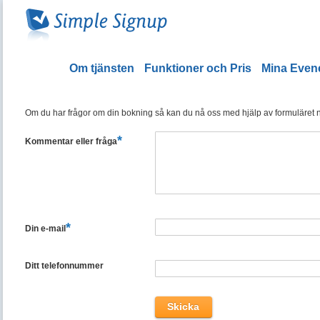
Om tjänsten
Funktioner och Pris
Mina Eve
Om du har frågor om din bokning så kan du nå oss med hjälp av formuläret ned
*
Kommentar eller fråga
*
Din e-mail
Ditt telefonnummer