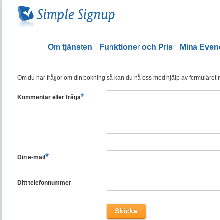
Om tjänsten
Funktioner och Pris
Mina Eve
Om du har frågor om din bokning så kan du nå oss med hjälp av formuläret ned
*
Kommentar eller fråga
*
Din e-mail
Ditt telefonnummer