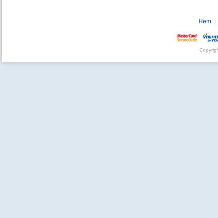
Hem
Copyrig