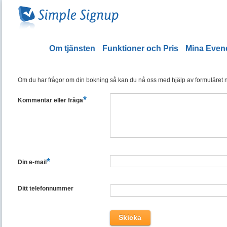
Om tjänsten
Funktioner och Pris
Mina Eve
Om du har frågor om din bokning så kan du nå oss med hjälp av formuläret ned
*
Kommentar eller fråga
*
Din e-mail
Ditt telefonnummer