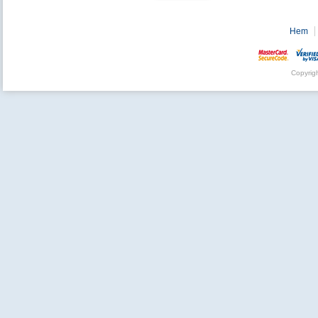
Hem
Copyrig