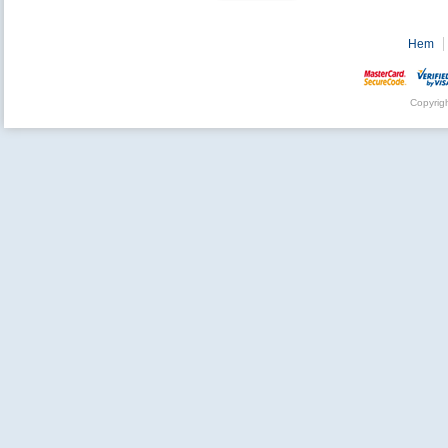
Hem
Copyrig