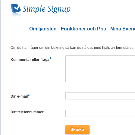
Om tjänsten
Funktioner och Pris
Mina Eve
Om du har frågor om din bokning så kan du nå oss med hjälp av formuläret ned
*
Kommentar eller fråga
*
Din e-mail
Ditt telefonnummer