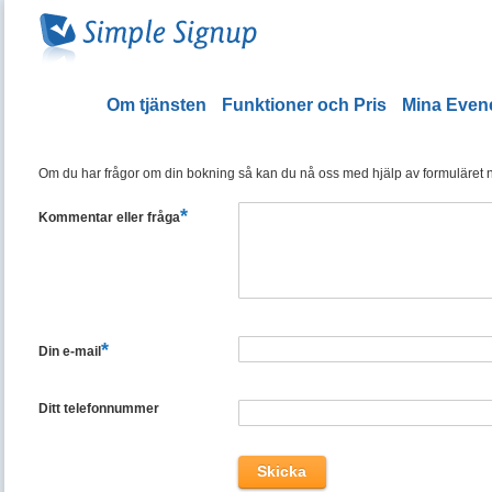
Om tjänsten
Funktioner och Pris
Mina Eve
Om du har frågor om din bokning så kan du nå oss med hjälp av formuläret ned
*
Kommentar eller fråga
*
Din e-mail
Ditt telefonnummer