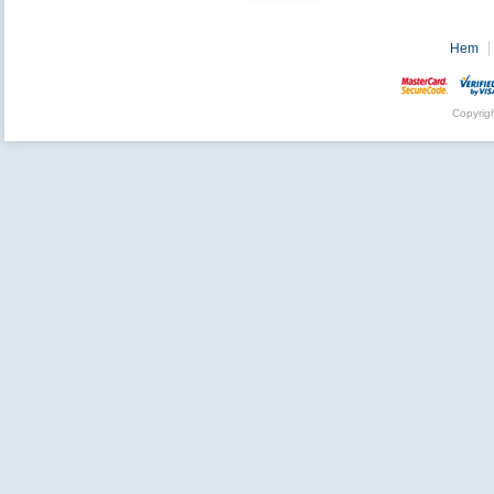
Hem
Copyrig