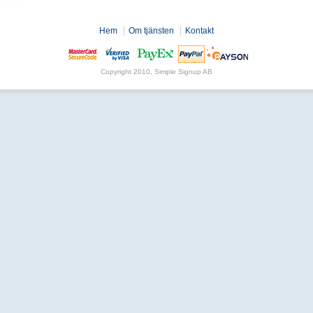
Hem
Om tjänsten
Kontakt
Copyright 2010, Simple Signup AB