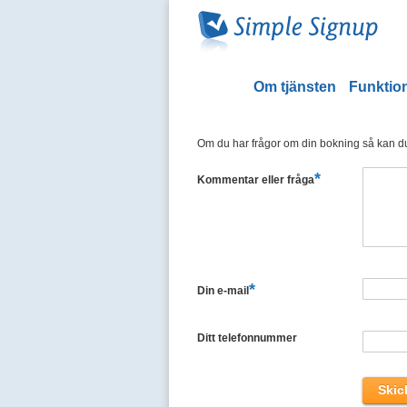
Om tjänsten
Funktion
Om du har frågor om din bokning så kan du 
*
Kommentar eller fråga
*
Din e-mail
Ditt telefonnummer