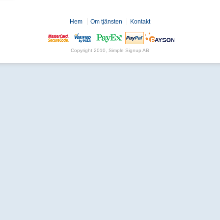
Hem
Om tjänsten
Kontakt
Copyright 2010, Simple Signup AB