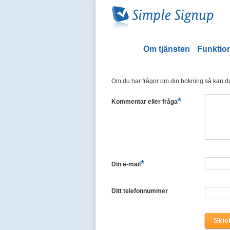
Om tjänsten
Funktion
Om du har frågor om din bokning så kan du 
*
Kommentar eller fråga
*
Din e-mail
Ditt telefonnummer