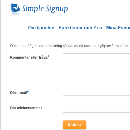
Om tjänsten
Funktioner och Pris
Mina Eve
Om du har frågor om din bokning så kan du nå oss med hjälp av formuläret ned
*
Kommentar eller fråga
*
Din e-mail
Ditt telefonnummer