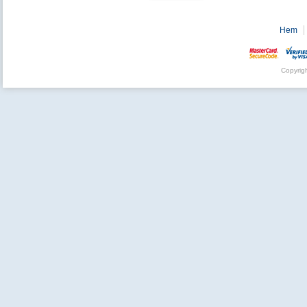
Hem
Copyrig