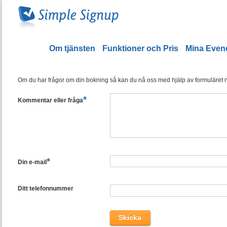
Om tjänsten
Funktioner och Pris
Mina Eve
Om du har frågor om din bokning så kan du nå oss med hjälp av formuläret ned
*
Kommentar eller fråga
*
Din e-mail
Ditt telefonnummer