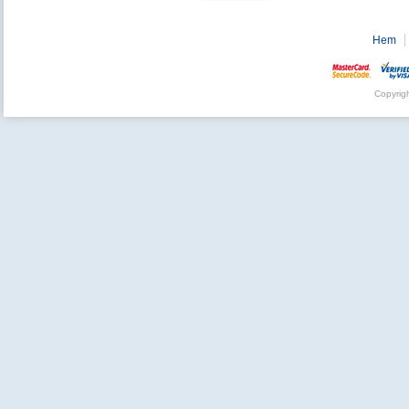
Hem
Copyrig