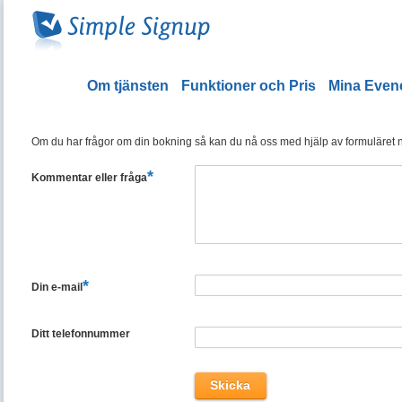
Om tjänsten
Funktioner och Pris
Mina Eve
Om du har frågor om din bokning så kan du nå oss med hjälp av formuläret ned
*
Kommentar eller fråga
*
Din e-mail
Ditt telefonnummer