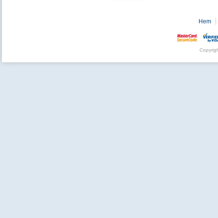
Hem
Copyrig