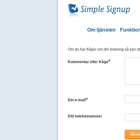
Om tjänsten
Funktion
Om du har frågor om din bokning så kan du 
*
Kommentar eller fråga
*
Din e-mail
Ditt telefonnummer