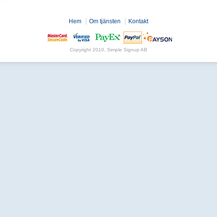
Hem
Om tjänsten
Kontakt
Copyright 2010, Simple Signup AB