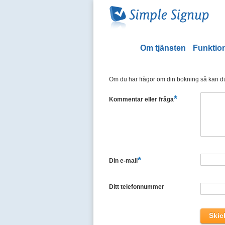
Om tjänsten
Funktion
Om du har frågor om din bokning så kan du 
*
Kommentar eller fråga
*
Din e-mail
Ditt telefonnummer