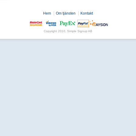
Hem
Om tjänsten
Kontakt
Copyright 2010, Simple Signup AB