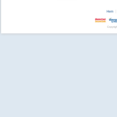
Hem
Copyrig