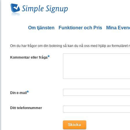
Om tjänsten
Funktioner och Pris
Mina Eve
Om du har frågor om din bokning så kan du nå oss med hjälp av formuläret ned
*
Kommentar eller fråga
*
Din e-mail
Ditt telefonnummer