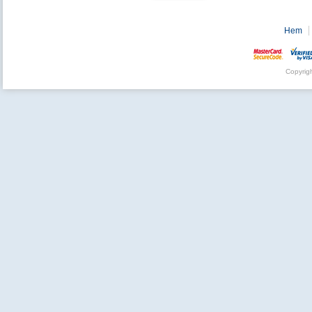
Hem
Copyrig