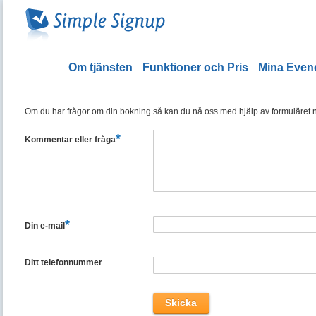
Om tjänsten
Funktioner och Pris
Mina Eve
Om du har frågor om din bokning så kan du nå oss med hjälp av formuläret ned
*
Kommentar eller fråga
*
Din e-mail
Ditt telefonnummer