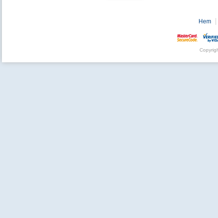
Hem
Copyrig