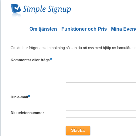
Om tjänsten
Funktioner och Pris
Mina Eve
Om du har frågor om din bokning så kan du nå oss med hjälp av formuläret ned
*
Kommentar eller fråga
*
Din e-mail
Ditt telefonnummer