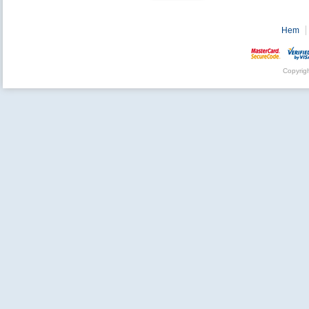
Hem
Copyrig