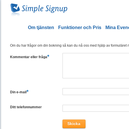
Om tjänsten
Funktioner och Pris
Mina Eve
Om du har frågor om din bokning så kan du nå oss med hjälp av formuläret ned
*
Kommentar eller fråga
*
Din e-mail
Ditt telefonnummer