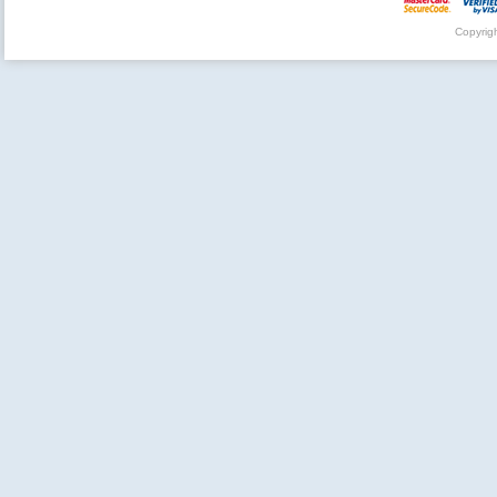
Copyrig