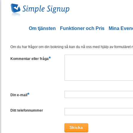
Om tjänsten
Funktioner och Pris
Mina Eve
Om du har frågor om din bokning så kan du nå oss med hjälp av formuläret ned
*
Kommentar eller fråga
*
Din e-mail
Ditt telefonnummer