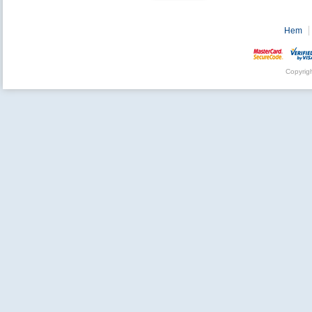
Hem
Copyrig