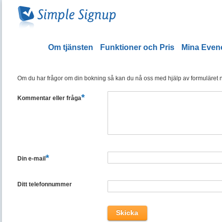
Om tjänsten
Funktioner och Pris
Mina Eve
Om du har frågor om din bokning så kan du nå oss med hjälp av formuläret ned
*
Kommentar eller fråga
*
Din e-mail
Ditt telefonnummer