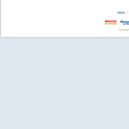
Hem
Copyrig