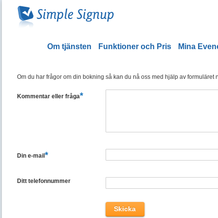
Om tjänsten
Funktioner och Pris
Mina Eve
Om du har frågor om din bokning så kan du nå oss med hjälp av formuläret ned
*
Kommentar eller fråga
*
Din e-mail
Ditt telefonnummer