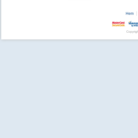
Hem
Copyrig