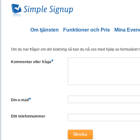
Om tjänsten
Funktioner och Pris
Mina Eve
Om du har frågor om din bokning så kan du nå oss med hjälp av formuläret ned
*
Kommentar eller fråga
*
Din e-mail
Ditt telefonnummer