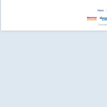
Hem
Copyrig