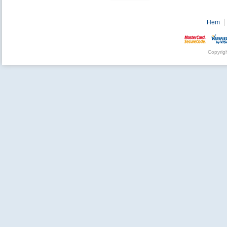
Hem
Copyrig