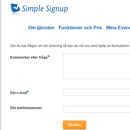
Om tjänsten
Funktioner och Pris
Mina Eve
Om du har frågor om din bokning så kan du nå oss med hjälp av formuläret ned
*
Kommentar eller fråga
*
Din e-mail
Ditt telefonnummer