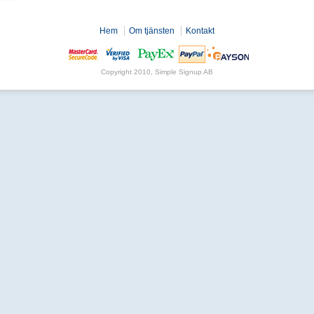
Hem
Om tjänsten
Kontakt
Copyright 2010, Simple Signup AB