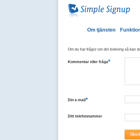
Om tjänsten
Funktion
Om du har frågor om din bokning så kan du 
*
Kommentar eller fråga
*
Din e-mail
Ditt telefonnummer