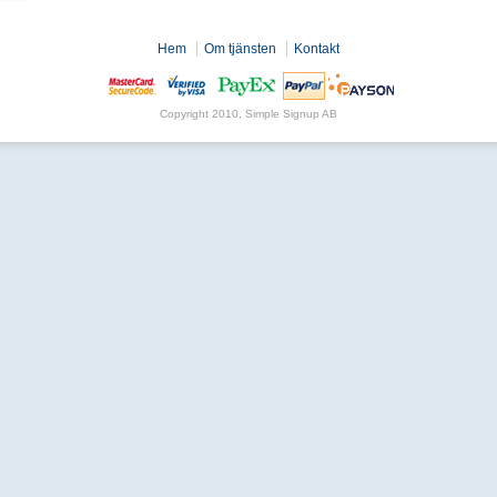
Hem
Om tjänsten
Kontakt
Copyright 2010, Simple Signup AB