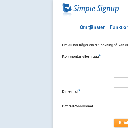
Om tjänsten
Funktion
Om du har frågor om din bokning så kan du 
*
Kommentar eller fråga
*
Din e-mail
Ditt telefonnummer