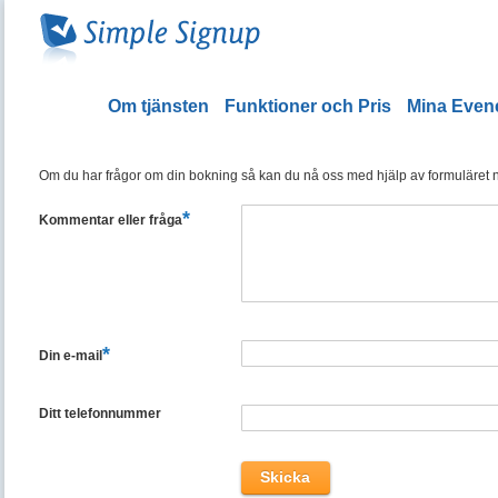
Om tjänsten
Funktioner och Pris
Mina Eve
Om du har frågor om din bokning så kan du nå oss med hjälp av formuläret ned
*
Kommentar eller fråga
*
Din e-mail
Ditt telefonnummer