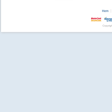
Hem
Copyrig