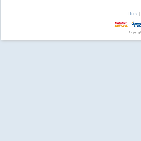
Hem
Copyrig