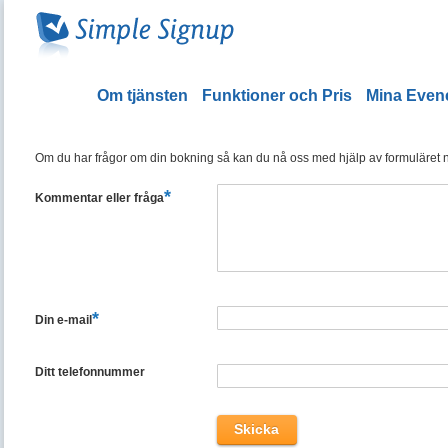
Om tjänsten
Funktioner och Pris
Mina Eve
Om du har frågor om din bokning så kan du nå oss med hjälp av formuläret ned
*
Kommentar eller fråga
*
Din e-mail
Ditt telefonnummer