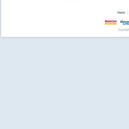
Hem
Copyrig