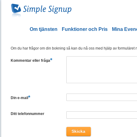
Om tjänsten
Funktioner och Pris
Mina Eve
Om du har frågor om din bokning så kan du nå oss med hjälp av formuläret ned
*
Kommentar eller fråga
*
Din e-mail
Ditt telefonnummer