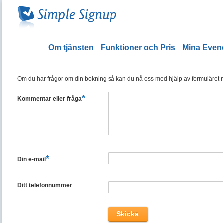
Om tjänsten
Funktioner och Pris
Mina Eve
Om du har frågor om din bokning så kan du nå oss med hjälp av formuläret ned
*
Kommentar eller fråga
*
Din e-mail
Ditt telefonnummer