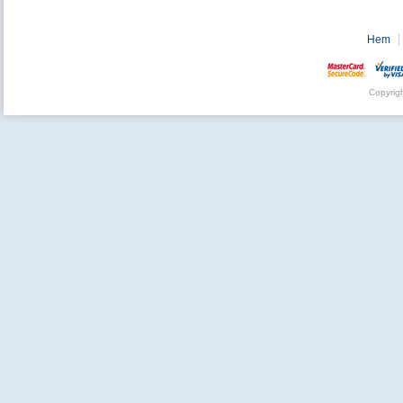
Hem
Copyrig