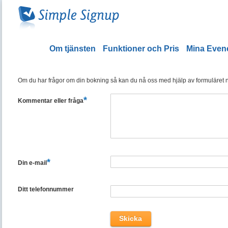
Om tjänsten
Funktioner och Pris
Mina Eve
Om du har frågor om din bokning så kan du nå oss med hjälp av formuläret ned
*
Kommentar eller fråga
*
Din e-mail
Ditt telefonnummer