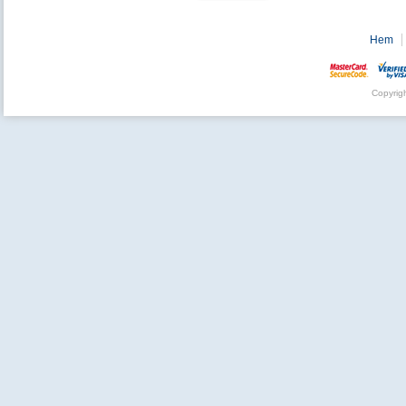
Hem
Copyrig