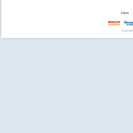
Hem
Copyrig