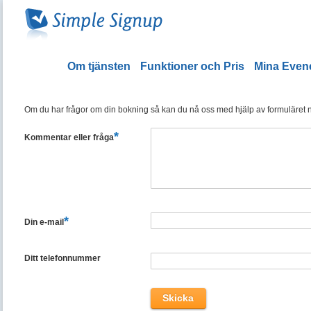
Om tjänsten
Funktioner och Pris
Mina Eve
Om du har frågor om din bokning så kan du nå oss med hjälp av formuläret ned
*
Kommentar eller fråga
*
Din e-mail
Ditt telefonnummer