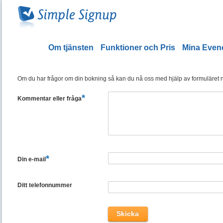
Om tjänsten
Funktioner och Pris
Mina Eve
Om du har frågor om din bokning så kan du nå oss med hjälp av formuläret ned
*
Kommentar eller fråga
*
Din e-mail
Ditt telefonnummer