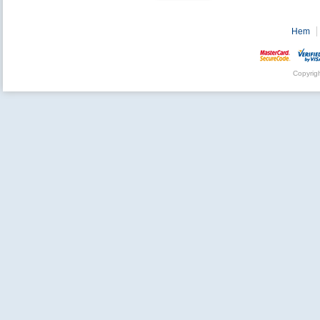
Hem
Copyrig