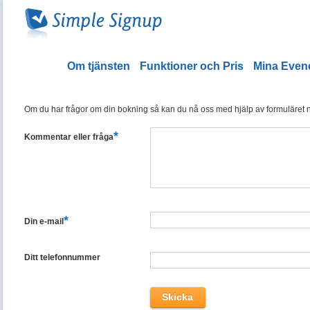
Om tjänsten
Funktioner och Pris
Mina Eve
Om du har frågor om din bokning så kan du nå oss med hjälp av formuläret ned
*
Kommentar eller fråga
*
Din e-mail
Ditt telefonnummer