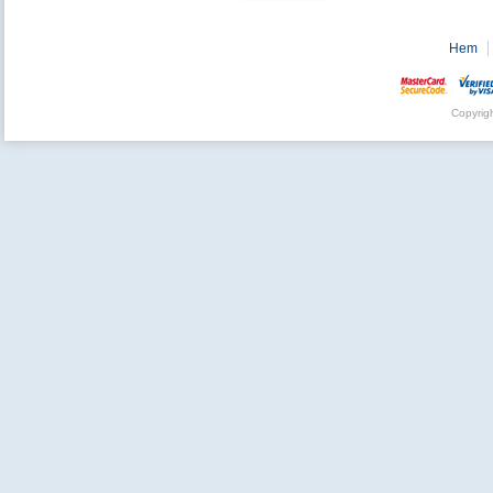
Hem
Copyrig