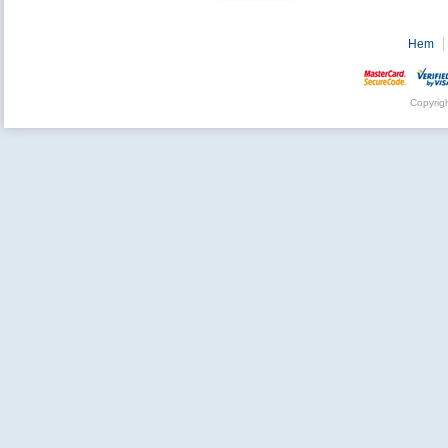
Hem
Copyrig