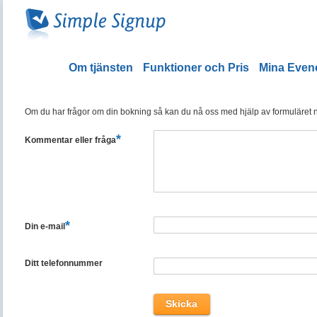
Om tjänsten
Funktioner och Pris
Mina Eve
Om du har frågor om din bokning så kan du nå oss med hjälp av formuläret ned
*
Kommentar eller fråga
*
Din e-mail
Ditt telefonnummer