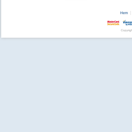
Hem
Copyrig