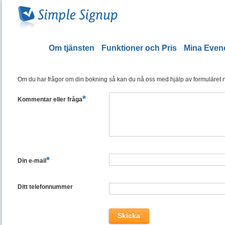
Om tjänsten
Funktioner och Pris
Mina Eve
Om du har frågor om din bokning så kan du nå oss med hjälp av formuläret ned
*
Kommentar eller fråga
*
Din e-mail
Ditt telefonnummer