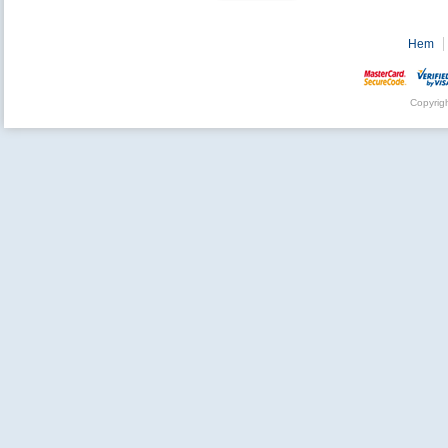
Hem
Copyrig