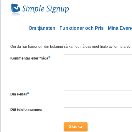
Om tjänsten
Funktioner och Pris
Mina Eve
Om du har frågor om din bokning så kan du nå oss med hjälp av formuläret ned
*
Kommentar eller fråga
*
Din e-mail
Ditt telefonnummer