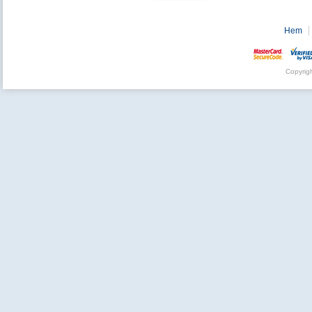
Hem
Copyrig