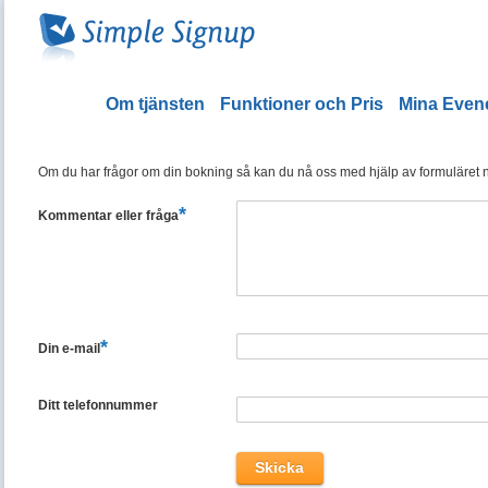
Om tjänsten
Funktioner och Pris
Mina Eve
Om du har frågor om din bokning så kan du nå oss med hjälp av formuläret ned
*
Kommentar eller fråga
*
Din e-mail
Ditt telefonnummer