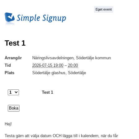
Eget event
Test 1
Arrangör
Näringslivsavdelningen, Södertälje kommun
Tid
2026-07-15 19:00
–
20:00
Plats
Södertälje glashus, Södertälje
Test 1
Hej!
Testa gärn att välja datum OCH lägga till i kalendern, när du får