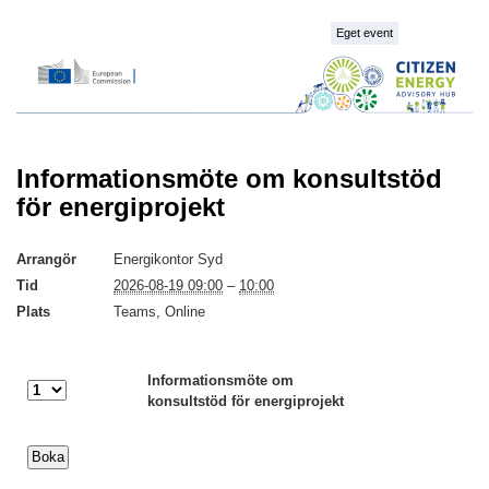
Eget event
Informationsmöte om konsultstöd
för energiprojekt
Arrangör
Energikontor Syd
Tid
2026-08-19 09:00
–
10:00
Plats
Teams, Online
Informationsmöte om
konsultstöd för energiprojekt