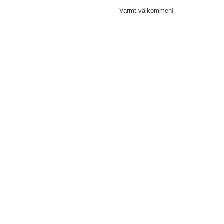
Varmt välkommen!