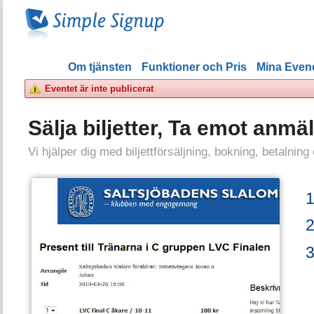
Om tjänsten
Funktioner och Pris
Mina Eve
Eventet är inte publicerat
Sälja biljetter, Ta emot anmä
Vi hjälper dig med biljettförsäljning, bokning, betalning