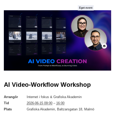
Eget event
AI Video-Workflow Workshop
Arrangör
Internet i fokus & Grafiska Akademin
Tid
2026-06-15 09:00
–
16:00
Plats
Grafiska Akademin, Baltzarsgatan 18, Malmö