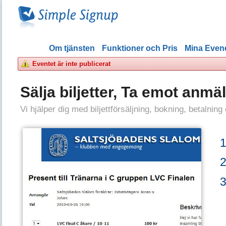
Om tjänsten
Funktioner och Pris
Mina Eve
Eventet är inte publicerat
Sälja biljetter, Ta emot anmä
Vi hjälper dig med biljettförsäljning, bokning, betalning