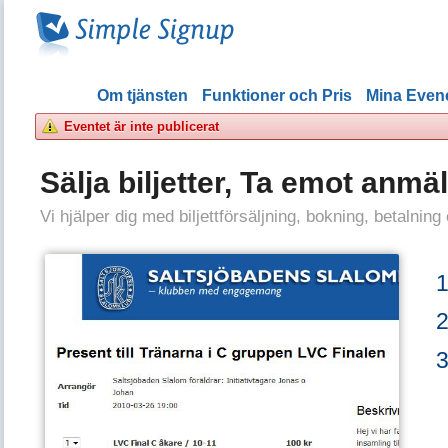
Om tjänsten
Funktioner och Pris
Mina Eve
Eventet är inte publicerat
Sälja biljetter, Ta emot anmä
Vi hjälper dig med biljettförsäljning, bokning, betalning