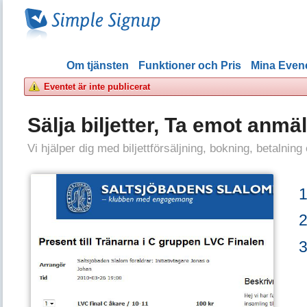
Om tjänsten
Funktioner och Pris
Mina Eve
Eventet är inte publicerat
Sälja biljetter, Ta emot anmä
Vi hjälper dig med biljettförsäljning, bokning, betalning