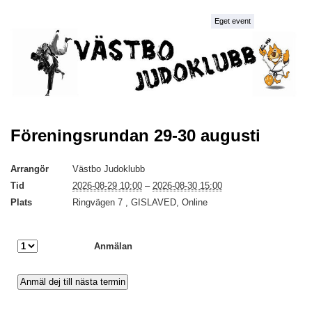
Eget event
Föreningsrundan 29-30 augusti
Arrangör
Västbo Judoklubb
Tid
2026-08-29 10:00
–
2026-08-30 15:00
Plats
Ringvägen 7 , GISLAVED, Online
Anmälan