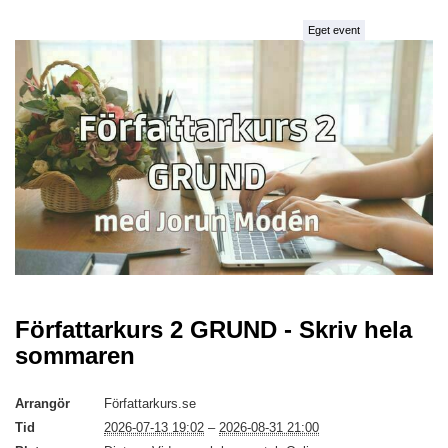
Eget event
Författarkurs 2 GRUND - Skriv hela
sommaren
Arrangör
Författarkurs.se
Tid
2026-07-13 19:02
–
2026-08-31 21:00